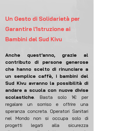
Un Gesto di Solidarietà per 
Garantire l'Istruzione ai 
Bambini del Sud Kivu
Anche quest’anno, grazie al 
contributo di persone generose 
che hanno scelto di rinunciare a 
un semplice caffè, i bambini del 
Sud Kivu avranno la possibilità di 
andare a scuola con nuove divise 
scolastiche
. Basta solo 1€ per 
regalare un sorriso e offrire una 
speranza concreta. Operatori Sanitari 
nel Mondo non si occupa solo di 
progetti legati alla sicurezza 