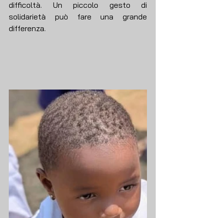
difficoltà. Un piccolo gesto di 
solidarietà può fare una grande 
differenza.