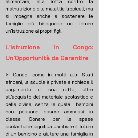
alimentare, alla lotta contro la 
malnutrizione e le malattie tropicali, ma 
si impegna anche a sostenere le 
famiglie più bisognose nel fornire 
un'istruzione ai propri figli.
L'Istruzione in Congo: 
Un'Opportunità da Garantire
In Congo, come in molti altri Stati 
africani, la scuola è privata e richiede il 
pagamento di una retta, oltre 
all’acquisto del materiale scolastico e 
della divisa, senza la quale i bambini 
non possono essere ammessi in 
classe. Donare per le spese 
scolastiche significa cambiare il futuro 
di un bambino e aiutare una famiglia in 