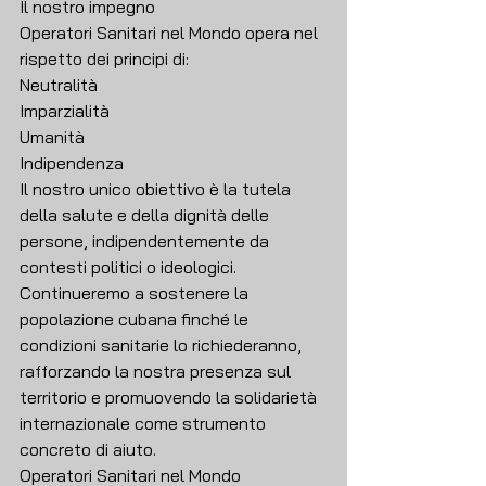
Il nostro impegno
Operatori Sanitari nel Mondo opera nel 
rispetto dei principi di:
Neutralità
Imparzialità
Umanità
Indipendenza
Il nostro unico obiettivo è la tutela 
della salute e della dignità delle 
persone, indipendentemente da 
contesti politici o ideologici.
Continueremo a sostenere la 
popolazione cubana finché le 
condizioni sanitarie lo richiederanno, 
rafforzando la nostra presenza sul 
territorio e promuovendo la solidarietà 
internazionale come strumento 
concreto di aiuto.
Operatori Sanitari nel Mondo