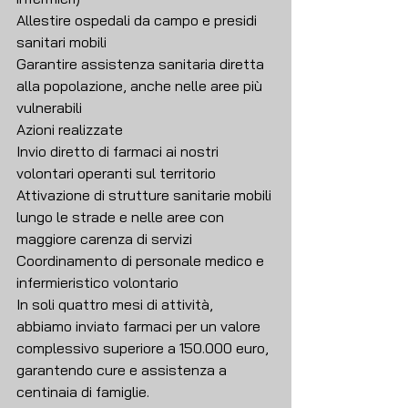
Allestire ospedali da campo e presidi 
sanitari mobili
Garantire assistenza sanitaria diretta 
alla popolazione, anche nelle aree più 
vulnerabili
Azioni realizzate
Invio diretto di farmaci ai nostri 
volontari operanti sul territorio
Attivazione di strutture sanitarie mobili 
lungo le strade e nelle aree con 
maggiore carenza di servizi
Coordinamento di personale medico e 
infermieristico volontario
In soli quattro mesi di attività, 
abbiamo inviato farmaci per un valore 
complessivo superiore a 150.000 euro, 
garantendo cure e assistenza a 
centinaia di famiglie.