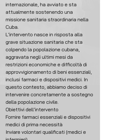
internazionale, ha avviato e sta 
attualmente sostenendo una 
missione sanitaria straordinaria nella 
Cuba.
L’intervento nasce in risposta alla 
grave situazione sanitaria che sta 
colpendo la popolazione cubana, 
aggravata negli ultimi mesi da 
restrizioni economiche e difficoltà di 
approvvigionamento di beni essenziali, 
inclusi farmaci e dispositivi medici. In 
questo contesto, abbiamo deciso di 
intervenire concretamente a sostegno 
della popolazione civile.
Obiettivi dell’intervento
Fornire farmaci essenziali e dispositivi 
medici di prima necessità
Inviare volontari qualificati (medici e 
infermieri)