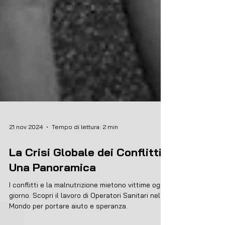
21 nov 2024
Tempo di lettura: 2 min
La Crisi Globale dei Conflitti:
Una Panoramica
I conflitti e la malnutrizione mietono vittime ogni
giorno. Scopri il lavoro di Operatori Sanitari nel
Mondo per portare aiuto e speranza.