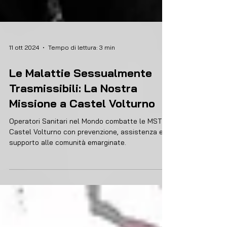
11 ott 2024
Tempo di lettura: 3 min
Le Malattie Sessualmente
Trasmissibili: La Nostra
Missione a Castel Volturno
Operatori Sanitari nel Mondo combatte le MST a
Castel Volturno con prevenzione, assistenza e
supporto alle comunità emarginate.